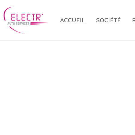
ACCUEIL
SOCIÉTÉ
Pose d'